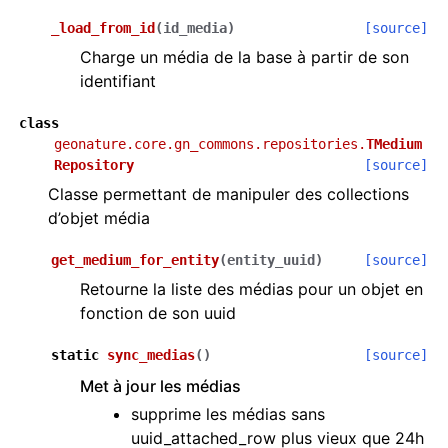
_load_from_id
(
id_media
)
[source]
Charge un média de la base à partir de son
identifiant
class
geonature.core.gn_commons.repositories.
TMedium
Repository
[source]
Classe permettant de manipuler des collections
d’objet média
get_medium_for_entity
(
entity_uuid
)
[source]
Retourne la liste des médias pour un objet en
fonction de son uuid
static
sync_medias
(
)
[source]
Met à jour les médias
supprime les médias sans
uuid_attached_row plus vieux que 24h