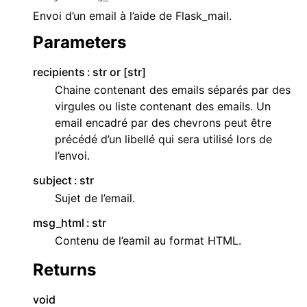
Envoi d’un email à l’aide de Flask_mail.
Parameters
recipients
str or [str]
Chaine contenant des emails séparés par des
virgules ou liste contenant des emails. Un
email encadré par des chevrons peut être
précédé d’un libellé qui sera utilisé lors de
l’envoi.
subject
str
Sujet de l’email.
msg_html
str
Contenu de l’eamil au format HTML.
Returns
void